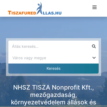
NHSZ TISZA Nonprofit Kft.,
mezőgazdaság,
környezetvédelem állások és