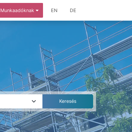
Munkaadóknak
EN
DE