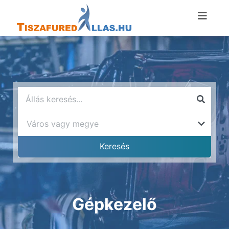
Gépkezelő