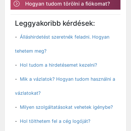
Hogyan tudom törölni a fiókomat?
Leggyakoribb kérdések:
Álláshirdetést szeretnék feladni. Hogyan
tehetem meg?
Hol tudom a hirdetésemet kezelni?
Mik a vázlatok? Hogyan tudom használni a
vázlatokat?
Milyen szolgáltatásokat vehetek igénybe?
Hol tölthetem fel a cég logóját?