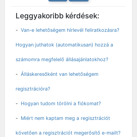
Leggyakoribb kérdések:
Van-e lehetőségem hírlevél feliratkozásra?
Hogyan juthatok (automatikusan) hozzá a
számomra megfelelő állásajánlatokhoz?
Álláskeresőként van lehetőségem
regisztrációra?
Hogyan tudom törölni a fiókomat?
Miért nem kaptam meg a regisztrációt
követően a regisztrációt megerősítő e-mailt?