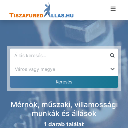
Mérnök, műszaki, villamossági
munkák és állások
1 darab találat