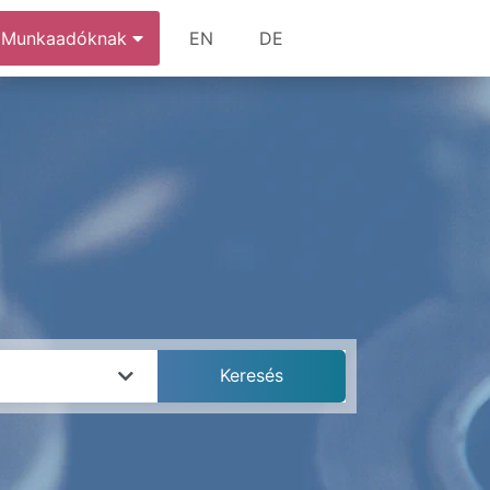
Munkaadóknak
EN
DE