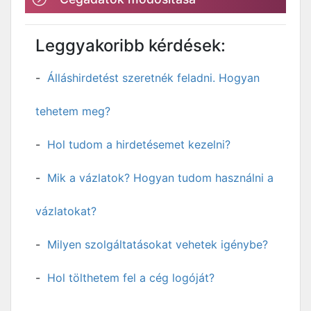
Leggyakoribb kérdések:
Álláshirdetést szeretnék feladni. Hogyan
tehetem meg?
Hol tudom a hirdetésemet kezelni?
Mik a vázlatok? Hogyan tudom használni a
vázlatokat?
Milyen szolgáltatásokat vehetek igénybe?
Hol tölthetem fel a cég logóját?